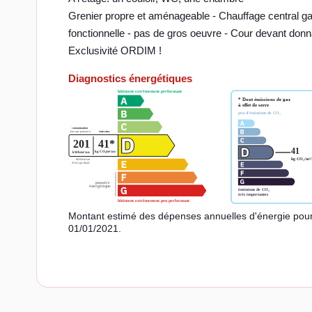
Grenier propre et aménageable - Chauffage central ga
fonctionnelle - pas de gros oeuvre - Cour devant donnant
Exclusivité ORDIM !
Diagnostics énergétiques
Montant estimé des dépenses annuelles d'énergie pour
01/01/2021.