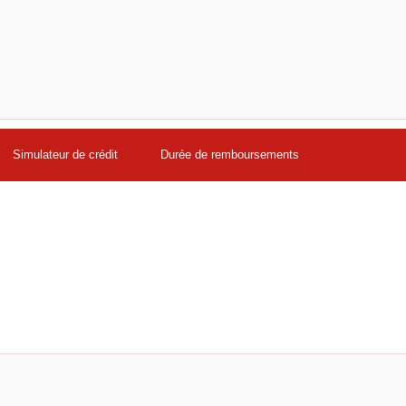
Simulateur de crédit
Durée de remboursements