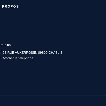
À PROPOS
ire plus
23 RUE AUXERROISE, 89800 CHABLIS
Afficher le téléphone