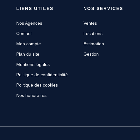
LIENS UTILES
NOS SERVICES
Nos Agences
Ventes
Contact
Locations
Mon compte
Estimation
Plan du site
Gestion
Mentions légales
Politique de confidentialité
Politique des cookies
Nos honoraires