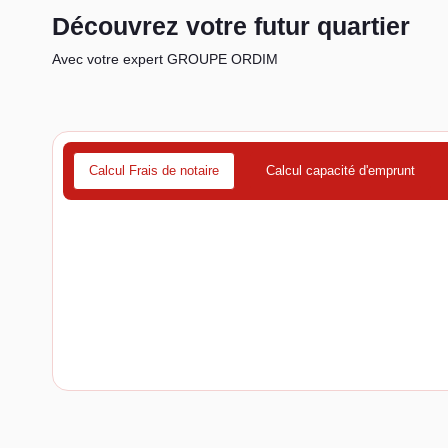
Découvrez votre futur quartier
Avec votre expert GROUPE ORDIM
Calcul Frais de notaire
Calcul capacité d'emprunt