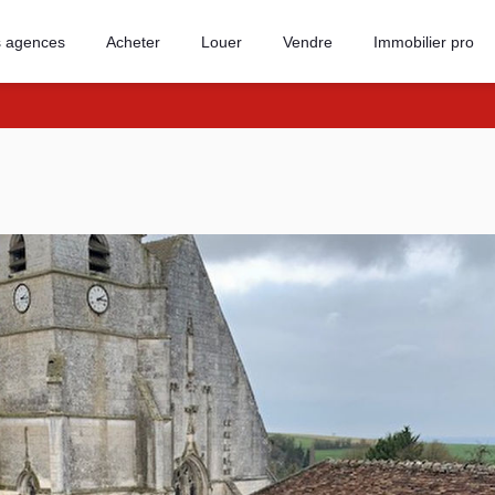
 agences
Acheter
Louer
Vendre
Immobilier pro