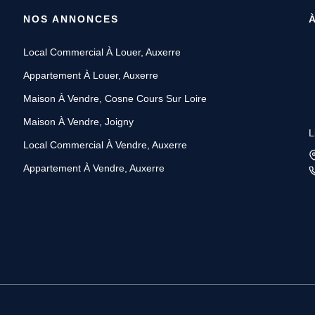
NOS ANNONCES
Local Commercial À Louer, Auxerre
Appartement À Louer, Auxerre
Maison À Vendre, Cosne Cours Sur Loire
Maison À Vendre, Joigny
L
Local Commercial À Vendre, Auxerre
Appartement À Vendre, Auxerre