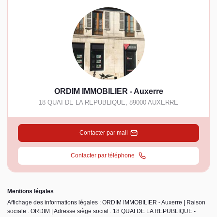
ORDIM IMMOBILIER - Auxerre
18 QUAI DE LA REPUBLIQUE
,
89000
AUXERRE
Contacter par mail
Contacter par téléphone
Mentions légales
Affichage des informations légales : ORDIM IMMOBILIER - Auxerre | Raison
sociale : ORDIM | Adresse siège social : 18 QUAI DE LA REPUBLIQUE -