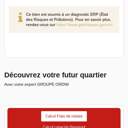
Ce bien est soumis à un diagnostic ERP (État
des Risques et Pollutions). Pour en savoir plus,
rendez-vous sur
https://www.georisques.gouv.fr/
Découvrez votre futur quartier
Avec votre expert GROUPE ORDIM
Calcul Frais de notaire
Calcul capacité d'emprunt