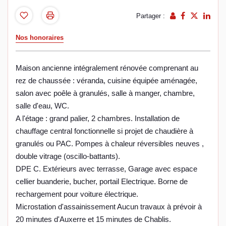
Partager :
Nos honoraires
Maison ancienne intégralement rénovée comprenant au
rez de chaussée : véranda, cuisine équipée aménagée,
salon avec poêle à granulés, salle à manger, chambre,
salle d'eau, WC.
A l'étage : grand palier, 2 chambres. Installation de
chauffage central fonctionnelle si projet de chaudière à
granulés ou PAC. Pompes à chaleur réversibles neuves ,
double vitrage (oscillo-battants).
DPE C. Extérieurs avec terrasse, Garage avec espace
cellier buanderie, bucher, portail Electrique. Borne de
rechargement pour voiture électrique.
Microstation d'assainissement Aucun travaux à prévoir à
20 minutes d'Auxerre et 15 minutes de Chablis.