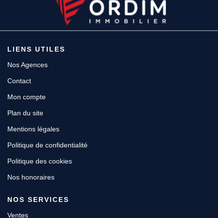
LIENS UTILES
Nos Agences
Contact
Mon compte
Plan du site
Mentions légales
Politique de confidentialité
Politique des cookies
Nos honoraires
NOS SERVICES
Ventes