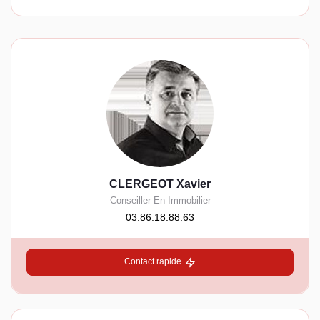
CLERGEOT Xavier
Conseiller En Immobilier
03.86.18.88.63
Contact rapide