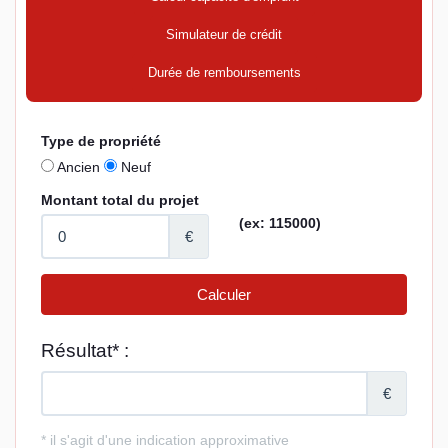
Simulateur de crédit
Durée de remboursements