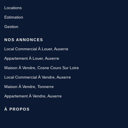
Locations
Estimation
Gestion
NOS ANNONCES
Local Commercial À Louer, Auxerre
Appartement À Louer, Auxerre
Maison À Vendre, Cosne Cours Sur Loire
Local Commercial À Vendre, Auxerre
Maison À Vendre, Tonnerre
Appartement À Vendre, Auxerre
À PROPOS