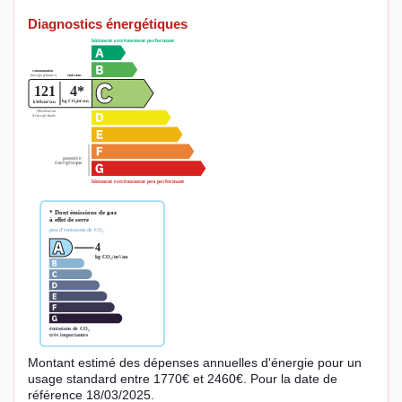
Diagnostics énergétiques
Montant estimé des dépenses annuelles d'énergie pour un
usage standard entre 1770€ et 2460€. Pour la date de
référence 18/03/2025.