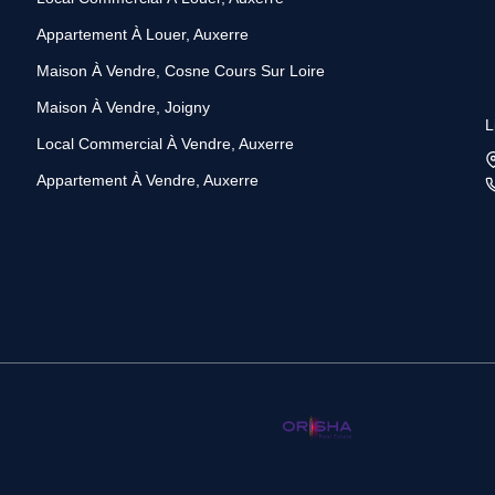
Appartement À Louer, Auxerre
Maison À Vendre, Cosne Cours Sur Loire
Maison À Vendre, Joigny
L
Local Commercial À Vendre, Auxerre
Appartement À Vendre, Auxerre