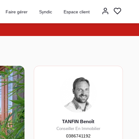
Faire gérer
Syndic
Espace client
TANFIN Benoît
Conseiller En Immobilier
0386741192