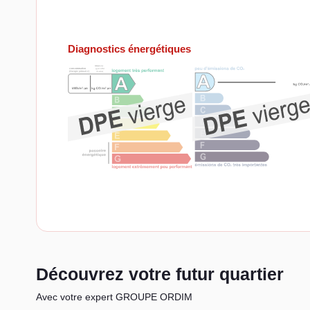
Diagnostics énergétiques
Découvrez votre futur quartier
Avec votre expert GROUPE ORDIM