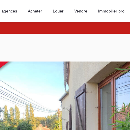
 agences
Acheter
Louer
Vendre
Immobilier pro