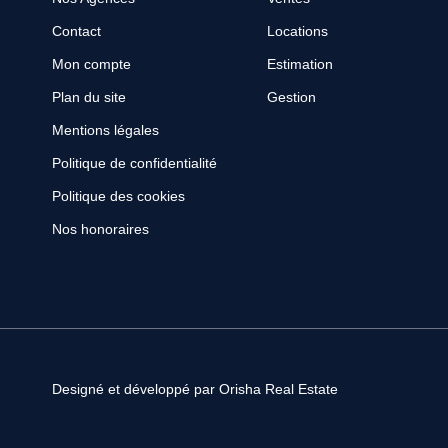
Contact
Locations
Mon compte
Estimation
Plan du site
Gestion
Mentions légales
Politique de confidentialité
Politique des cookies
Nos honoraires
Designé et développé par Orisha Real Estate