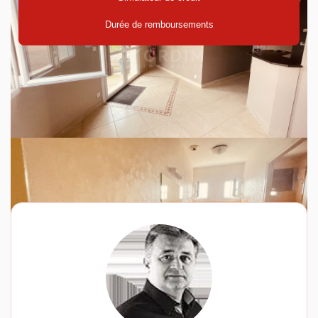
Durée de remboursements