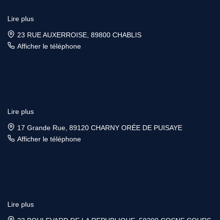
Lire plus
23 RUE AUXERROISE, 89800 CHABLIS
Afficher le téléphone
Lire plus
17 Grande Rue, 89120 CHARNY ORÉE DE PUISAYE
Afficher le téléphone
Lire plus