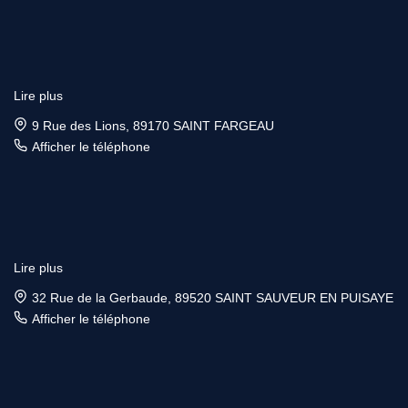
Lire plus
9 Rue des Lions, 89170 SAINT FARGEAU
Afficher le téléphone
Lire plus
32 Rue de la Gerbaude, 89520 SAINT SAUVEUR EN PUISAYE
Afficher le téléphone