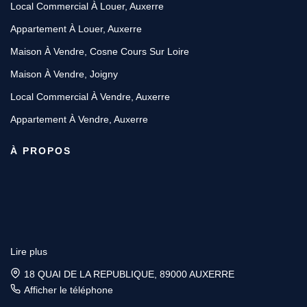
Local Commercial À Louer, Auxerre
Appartement À Louer, Auxerre
Maison À Vendre, Cosne Cours Sur Loire
Maison À Vendre, Joigny
Local Commercial À Vendre, Auxerre
Appartement À Vendre, Auxerre
À PROPOS
Lire plus
18 QUAI DE LA REPUBLIQUE, 89000 AUXERRE
Afficher le téléphone