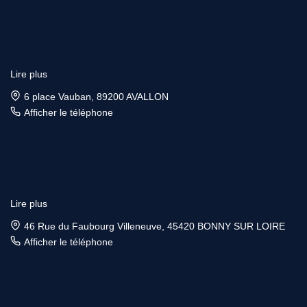
Lire plus
6 place Vauban, 89200 AVALLON
Afficher le téléphone
Lire plus
46 Rue du Faubourg Villeneuve, 45420 BONNY SUR LOIRE
Afficher le téléphone