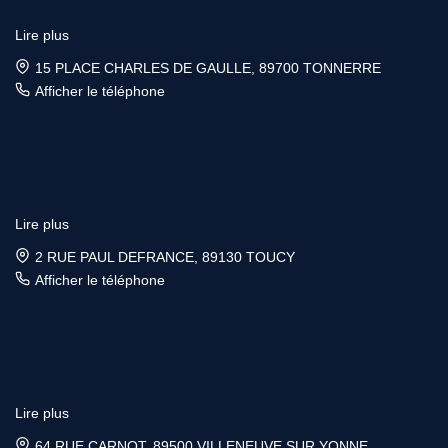
Lire plus
15 PLACE CHARLES DE GAULLE, 89700 TONNERRE
Afficher le téléphone
Lire plus
2 RUE PAUL DEFRANCE, 89130 TOUCY
Afficher le téléphone
Lire plus
64 RUE CARNOT, 89500 VILLENEUVE SUR YONNE