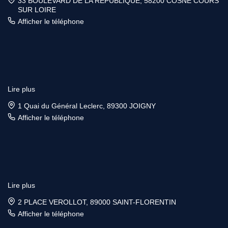
33 BOULEVARD DE LA REPUBLIQUE, 58200 COSNE COURS
SUR LOIRE
Afficher le téléphone
Lire plus
1 Quai du Général Leclerc, 89300 JOIGNY
Afficher le téléphone
Lire plus
2 PLACE VEROLLOT, 89000 SAINT-FLORENTIN
Afficher le téléphone