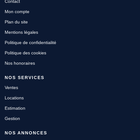
Contact
Mon compte
Plan du site
Mentions légales
Politique de confidentialité
Politique des cookies
Nos honoraires
NOS SERVICES
Ventes
Locations
Estimation
Gestion
NOS ANNONCES