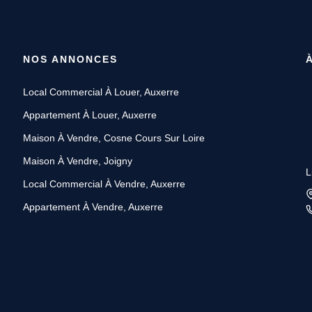
NOS ANNONCES
Local Commercial À Louer, Auxerre
Appartement À Louer, Auxerre
Maison À Vendre, Cosne Cours Sur Loire
Maison À Vendre, Joigny
L
Local Commercial À Vendre, Auxerre
Appartement À Vendre, Auxerre