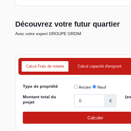
Découvrez votre futur quartier
Avec votre expert GROUPE ORDIM
Calcul Frais de notaire
Calcul capacité d'emprunt