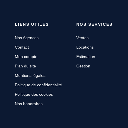
LIENS UTILES
NOS SERVICES
Nos Agences
Ventes
Contact
Locations
Mon compte
Estimation
Plan du site
Gestion
Mentions légales
Politique de confidentialité
Politique des cookies
Nos honoraires