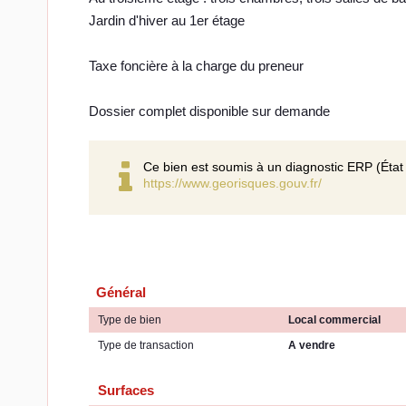
Jardin d'hiver au 1er étage
Taxe foncière à la charge du preneur
Dossier complet disponible sur demande
Ce bien est soumis à un diagnostic ERP (État 
https://www.georisques.gouv.fr/
Général
Type de bien
Local commercial
Type de transaction
A vendre
Surfaces