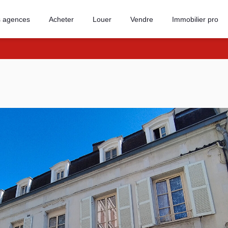
 agences
Acheter
Louer
Vendre
Immobilier pro