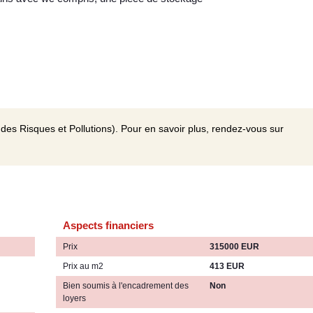
des Risques et Pollutions). Pour en savoir plus, rendez-vous sur
Aspects financiers
Prix
315000 EUR
Prix au m2
413 EUR
Bien soumis à l'encadrement des
Non
loyers