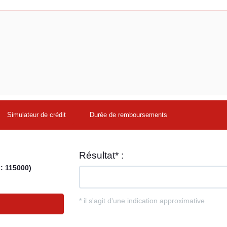
Simulateur de crédit
Durée de remboursements