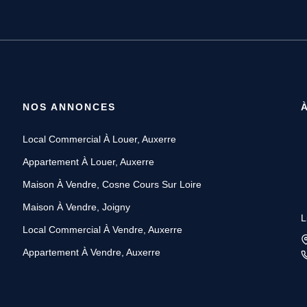
NOS ANNONCES
Local Commercial À Louer, Auxerre
Appartement À Louer, Auxerre
Maison À Vendre, Cosne Cours Sur Loire
Maison À Vendre, Joigny
L
Local Commercial À Vendre, Auxerre
Appartement À Vendre, Auxerre