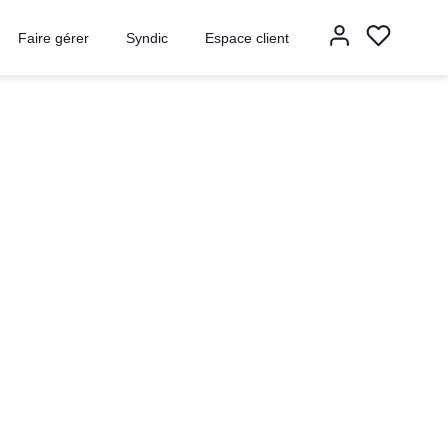
Faire gérer
Syndic
Espace client