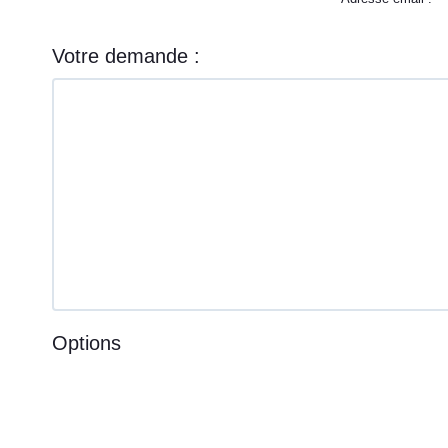
Votre demande :
Options