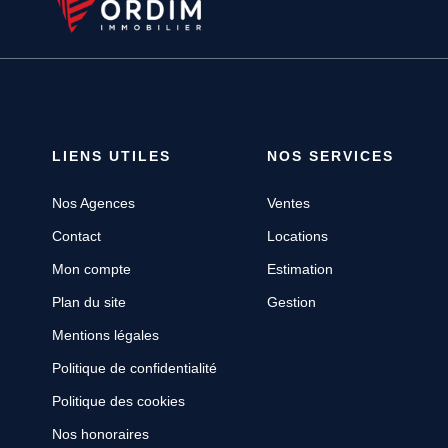
LIENS UTILES
NOS SERVICES
Nos Agences
Ventes
Contact
Locations
Mon compte
Estimation
Plan du site
Gestion
Mentions légales
Politique de confidentialité
Politique des cookies
Nos honoraires