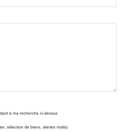
ndant à ma recherche ci-dessus
, sélection de biens, alertes mails)