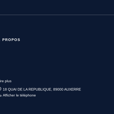
À PROPOS
ire plus
18 QUAI DE LA REPUBLIQUE, 89000 AUXERRE
Afficher le téléphone