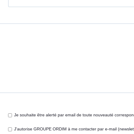
Je souhaite être alerté par email de toute nouveauté correspo
J'autorise GROUPE ORDIM à me contacter par e-mail (newsletter