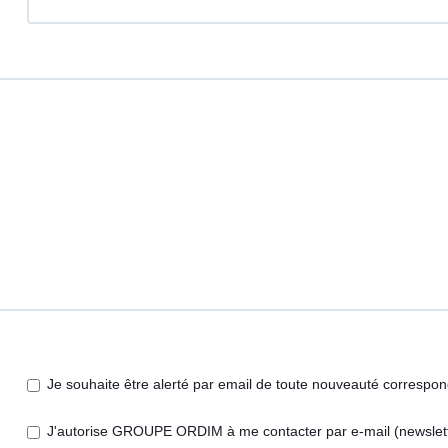
Je souhaite être alerté par email de toute nouveauté correspo
J'autorise GROUPE ORDIM à me contacter par e-mail (newsletter