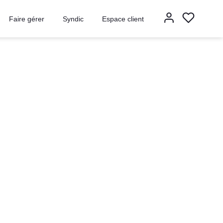
Faire gérer
Syndic
Espace client