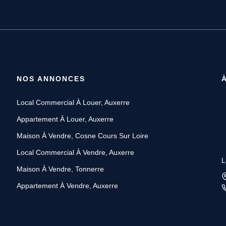
NOS ANNONCES
Local Commercial À Louer, Auxerre
Appartement À Louer, Auxerre
Maison À Vendre, Cosne Cours Sur Loire
Local Commercial À Vendre, Auxerre
L
Maison À Vendre, Tonnerre
Appartement À Vendre, Auxerre