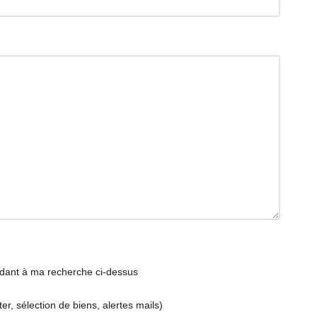
ndant à ma recherche ci-dessus
, sélection de biens, alertes mails)