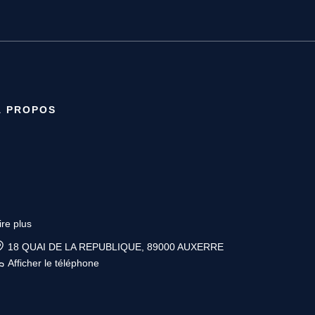
À PROPOS
ire plus
18 QUAI DE LA REPUBLIQUE, 89000 AUXERRE
Afficher le téléphone