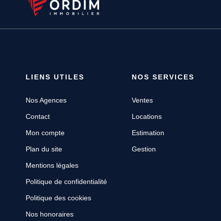
LIENS UTILES
NOS SERVICES
Nos Agences
Ventes
Contact
Locations
Mon compte
Estimation
Plan du site
Gestion
Mentions légales
Politique de confidentialité
Politique des cookies
Nos honoraires