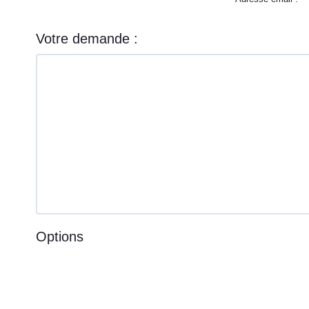
Votre demande :
Options