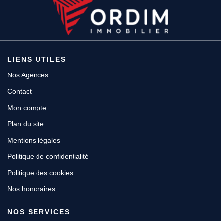
LIENS UTILES
Nos Agences
Contact
Mon compte
Plan du site
Mentions légales
Politique de confidentialité
Politique des cookies
Nos honoraires
NOS SERVICES