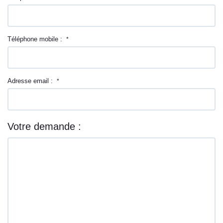
Téléphone mobile :
*
Adresse email :
*
Votre demande :