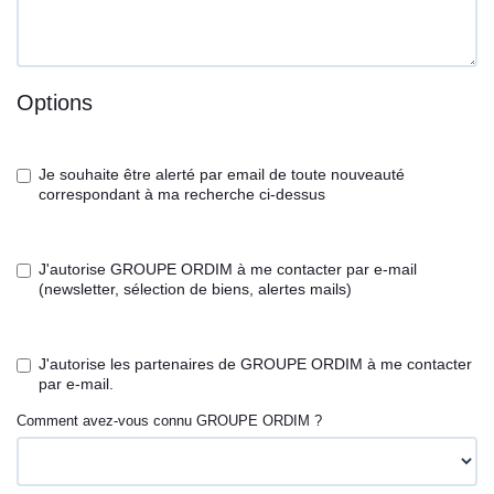
Options
Je souhaite être alerté par email de toute nouveauté
correspondant à ma recherche ci-dessus
J'autorise GROUPE ORDIM à me contacter par e-mail
(newsletter, sélection de biens, alertes mails)
J'autorise les partenaires de GROUPE ORDIM à me contacter
par e-mail.
Comment avez-vous connu GROUPE ORDIM ?