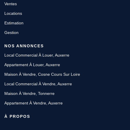
Ventes
Locations
Estimation
Gestion
NOS ANNONCES
Local Commercial À Louer, Auxerre
Appartement À Louer, Auxerre
Maison À Vendre, Cosne Cours Sur Loire
Local Commercial À Vendre, Auxerre
Maison À Vendre, Tonnerre
Appartement À Vendre, Auxerre
À PROPOS