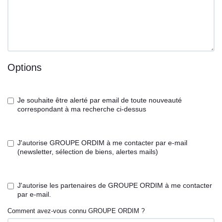
Options
Je souhaite être alerté par email de toute nouveauté
correspondant à ma recherche ci-dessus
J'autorise GROUPE ORDIM à me contacter par e-mail
(newsletter, sélection de biens, alertes mails)
J'autorise les partenaires de GROUPE ORDIM à me contacter
par e-mail.
Comment avez-vous connu GROUPE ORDIM ?