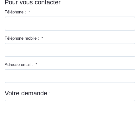
Pour vous contacter
Téléphone :
*
Téléphone mobile :
*
Adresse email :
*
Votre demande :