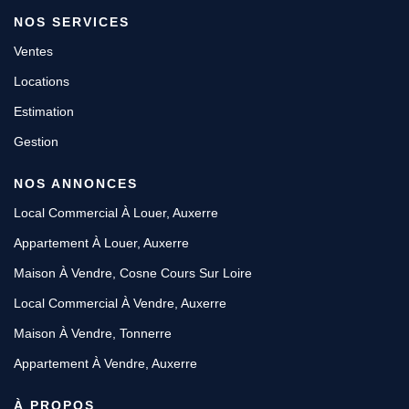
NOS SERVICES
Ventes
Locations
Estimation
Gestion
NOS ANNONCES
Local Commercial À Louer, Auxerre
Appartement À Louer, Auxerre
Maison À Vendre, Cosne Cours Sur Loire
Local Commercial À Vendre, Auxerre
Maison À Vendre, Tonnerre
Appartement À Vendre, Auxerre
À PROPOS