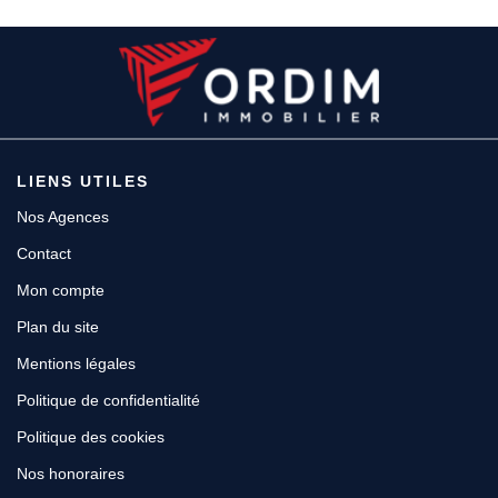
LIENS UTILES
Nos Agences
Contact
Mon compte
Plan du site
Mentions légales
Politique de confidentialité
Politique des cookies
Nos honoraires