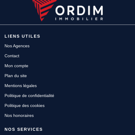
LIENS UTILES
Nos Agences
Contact
Mon compte
Plan du site
Mentions légales
Politique de confidentialité
Politique des cookies
Nos honoraires
NOS SERVICES