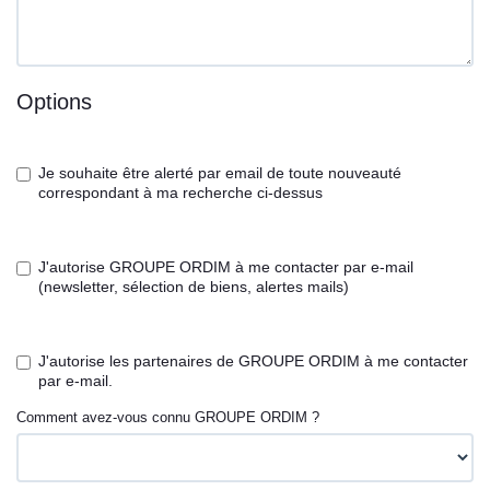
Options
Je souhaite être alerté par email de toute nouveauté
correspondant à ma recherche ci-dessus
J'autorise GROUPE ORDIM à me contacter par e-mail
(newsletter, sélection de biens, alertes mails)
J'autorise les partenaires de GROUPE ORDIM à me contacter
par e-mail.
Comment avez-vous connu GROUPE ORDIM ?