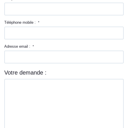
Téléphone mobile :
*
Adresse email :
*
Votre demande :