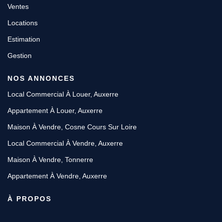
Ventes
Locations
Estimation
Gestion
NOS ANNONCES
Local Commercial À Louer, Auxerre
Appartement À Louer, Auxerre
Maison À Vendre, Cosne Cours Sur Loire
Local Commercial À Vendre, Auxerre
Maison À Vendre, Tonnerre
Appartement À Vendre, Auxerre
À PROPOS