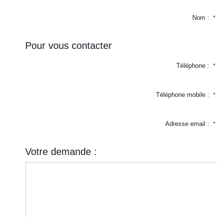
Nom :
*
Pour vous contacter
Téléphone :
*
Téléphone mobile :
*
Adresse email :
*
Votre demande :