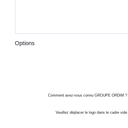
Options
Comment avez-vous connu GROUPE ORDIM ?
Veuillez déplacer le logo dans le cadre vide