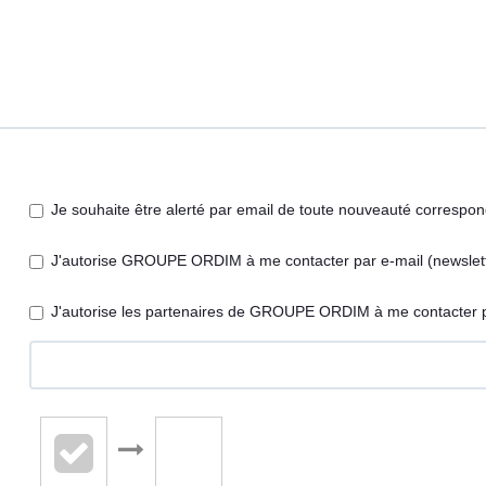
Je souhaite être alerté par email de toute nouveauté correspo
J'autorise GROUPE ORDIM à me contacter par e-mail (newsletter
J'autorise les partenaires de GROUPE ORDIM à me contacter p