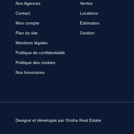
Nos Agences
Ventes
Contact
Locations
Mon compte
Estimation
Plan du site
Gestion
Mentions légales
Politique de confidentialité
Politique des cookies
Nos honoraires
Designé et développé par Orisha Real Estate