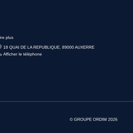
ire plus
18 QUAI DE LA REPUBLIQUE, 89000 AUXERRE
Afficher le téléphone
© GROUPE ORDIM 2026