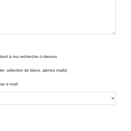
ndant à ma recherche ci-dessus
, sélection de biens, alertes mails)
ar e-mail.