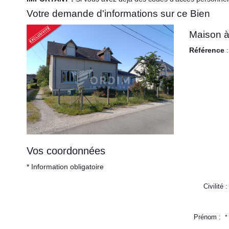
Votre demande d'informations sur ce Bien
Maison 
Référence
:
Vos coordonnées
* Information obligatoire
Civilité :
Prénom :
*