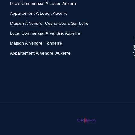
Local Commercial À Louer, Auxerre
Appartement À Louer, Auxerre
Maison À Vendre, Cosne Cours Sur Loire
Local Commercial À Vendre, Auxerre
L
Maison À Vendre, Tonnerre
Appartement À Vendre, Auxerre