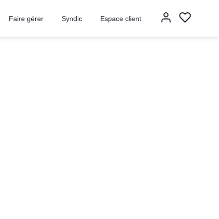
Faire gérer
Syndic
Espace client