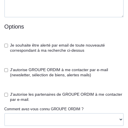
Options
Je souhaite être alerté par email de toute nouveauté
correspondant à ma recherche ci-dessus
J'autorise GROUPE ORDIM à me contacter par e-mail
(newsletter, sélection de biens, alertes mails)
J'autorise les partenaires de GROUPE ORDIM à me contacter
par e-mail.
Comment avez-vous connu GROUPE ORDIM ?