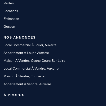
Ventes
Locations
Estimation
Gestion
NOS ANNONCES
Local Commercial À Louer, Auxerre
Appartement À Louer, Auxerre
Maison À Vendre, Cosne Cours Sur Loire
Local Commercial À Vendre, Auxerre
Maison À Vendre, Tonnerre
Appartement À Vendre, Auxerre
À PROPOS