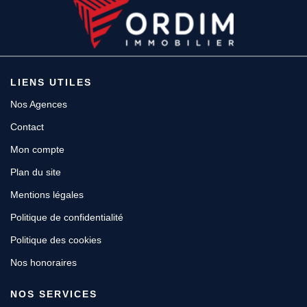
LIENS UTILES
Nos Agences
Contact
Mon compte
Plan du site
Mentions légales
Politique de confidentialité
Politique des cookies
Nos honoraires
NOS SERVICES