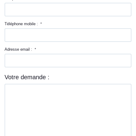
Téléphone mobile :
*
Adresse email :
*
Votre demande :