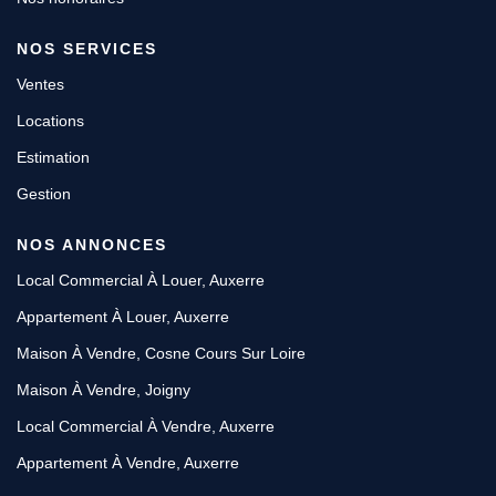
NOS SERVICES
Ventes
Locations
Estimation
Gestion
NOS ANNONCES
Local Commercial À Louer, Auxerre
Appartement À Louer, Auxerre
Maison À Vendre, Cosne Cours Sur Loire
Maison À Vendre, Joigny
Local Commercial À Vendre, Auxerre
Appartement À Vendre, Auxerre