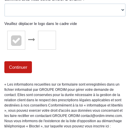
Veuillez déplacer le logo dans le cadre vide
Continuer
« Les informations recueillies sur ce formulaire sont enregistrées dans un
fichier informatisé par GROUPE ORDIM pour gérer votre demande de
contact. Elles sont conservées pour la durée nécessaire à la gestion de la
relation client dans le respect des prescriptions légales applicables et sont
destinées à nos conseillers Conformément à la loi « informatique et libertés
», vous pouvez exercer votre droit d'accès aux données vous concernant et
les faire rectifier en contactant GROUPE ORDIM contact@ordim-immo.com.
Nous vous informons de l'existence de la liste d'opposition au démarchage
téléphonique « Bloctel », sur laquelle vous pouvez vous inscrire ici :