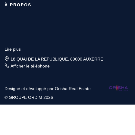
À PROPOS
Lire plus
18 QUAI DE LA REPUBLIQUE, 89000 AUXERRE
Afficher le téléphone
Designé et développé par Orisha Real Estate
© GROUPE ORDIM 2026