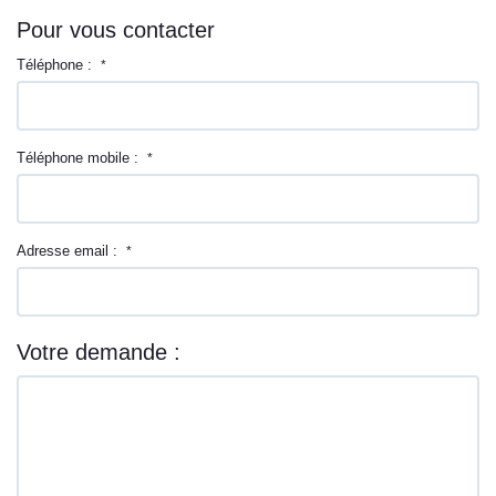
Pour vous contacter
Téléphone :
*
Téléphone mobile :
*
Adresse email :
*
Votre demande :