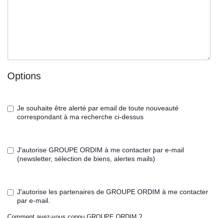
Options
Je souhaite être alerté par email de toute nouveauté
correspondant à ma recherche ci-dessus
J'autorise GROUPE ORDIM à me contacter par e-mail
(newsletter, sélection de biens, alertes mails)
J'autorise les partenaires de GROUPE ORDIM à me contacter
par e-mail.
Comment avez-vous connu GROUPE ORDIM ?