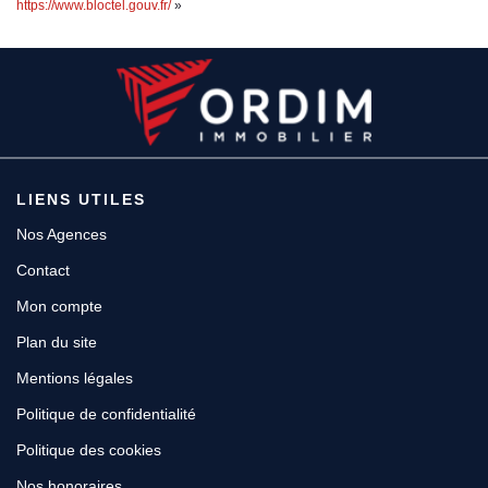
https://www.bloctel.gouv.fr/
»
LIENS UTILES
Nos Agences
Contact
Mon compte
Plan du site
Mentions légales
Politique de confidentialité
Politique des cookies
Nos honoraires