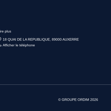
ire plus
18 QUAI DE LA REPUBLIQUE, 89000 AUXERRE
Afficher le téléphone
© GROUPE ORDIM 2026