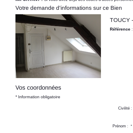
Votre demande d'informations sur ce Bien
TOUCY - 
Référence
:
Vos coordonnées
* Information obligatoire
Civilité :
Prénom :
*