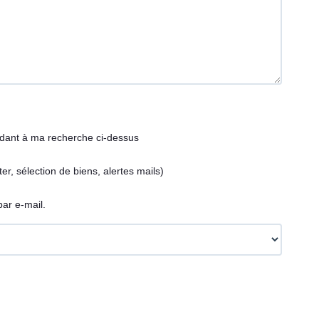
ndant à ma recherche ci-dessus
, sélection de biens, alertes mails)
ar e-mail.