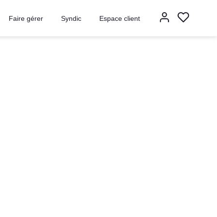
Faire gérer
Syndic
Espace client