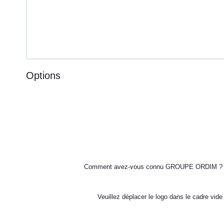
Options
Comment avez-vous connu GROUPE ORDIM ?
Veuillez déplacer le logo dans le cadre vide