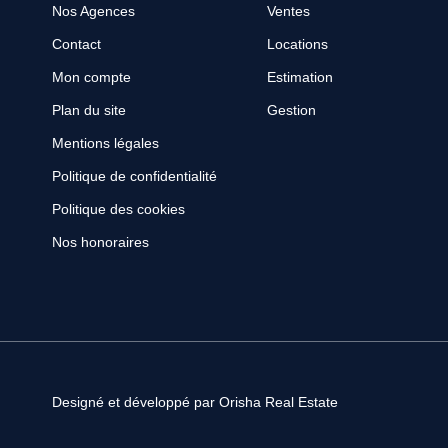
Nos Agences
Ventes
Contact
Locations
Mon compte
Estimation
Plan du site
Gestion
Mentions légales
Politique de confidentialité
Politique des cookies
Nos honoraires
Designé et développé par Orisha Real Estate