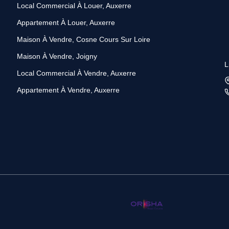
Local Commercial À Louer, Auxerre
Appartement À Louer, Auxerre
Maison À Vendre, Cosne Cours Sur Loire
Maison À Vendre, Joigny
L
Local Commercial À Vendre, Auxerre
Appartement À Vendre, Auxerre