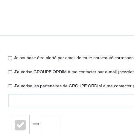
Je souhaite être alerté par email de toute nouveauté correspo
J'autorise GROUPE ORDIM à me contacter par e-mail (newsletter
J'autorise les partenaires de GROUPE ORDIM à me contacter p