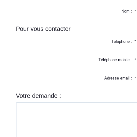
Nom :
*
Pour vous contacter
Téléphone :
*
Téléphone mobile :
*
Adresse email :
*
Votre demande :