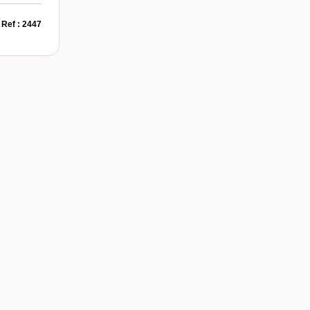
Ref : 2447