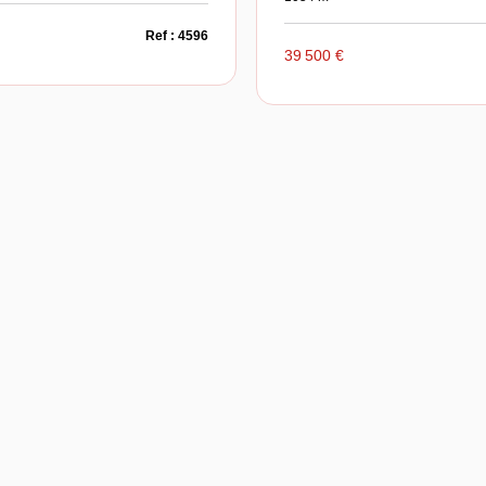
Ref : 4596
39 500 €