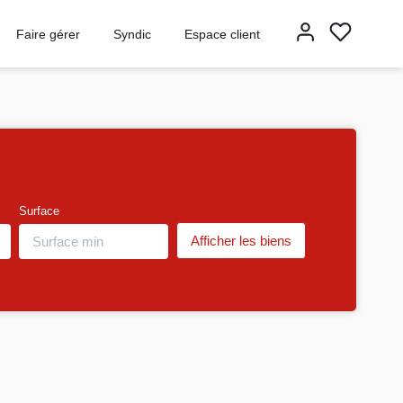
Faire gérer
Syndic
Espace client
Surface