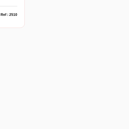
Ref : 2510