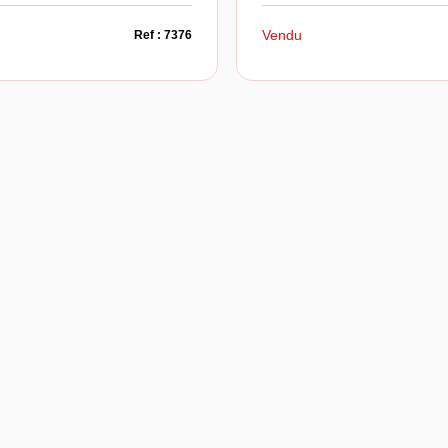
Vendu
Ref : 7376