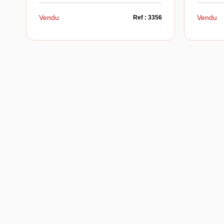
Vendu
Vendu
Ref : 3356