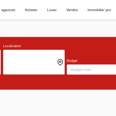
 agences
Acheter
Louer
Vendre
Immobilier pro
Localisation
Budget